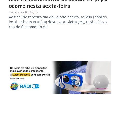
ocorre nesta sexta-feira
Escrito por
Redação
Ao final do terceiro dia de velório aberto, às 20h (horário
local, 15h em Brasília) desta sexta-feira (25), terá início o
rito de fechamento do