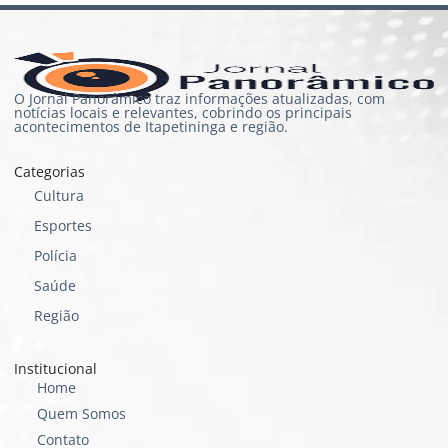
O Jornal Panorâmico traz informações atualizadas, com
notícias locais e relevantes, cobrindo os principais
acontecimentos de Itapetininga e região.
Categorias
Cultura
Esportes
Polícia
Saúde
Região
Institucional
Home
Quem Somos
Contato