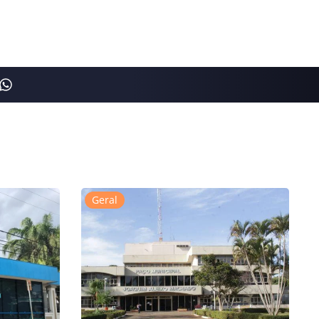
Geral