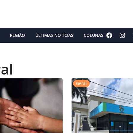
REGIÃO
ÚLTIMAS NOTÍCIAS
COLUNAS
al
Geral