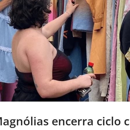
Magnólias encerra ciclo 