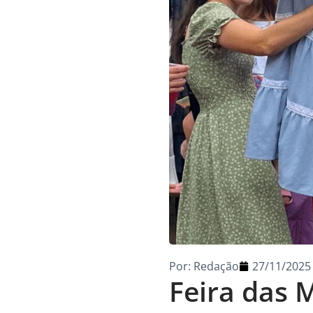
Por:
Redação
27/11/2025
Feira das 