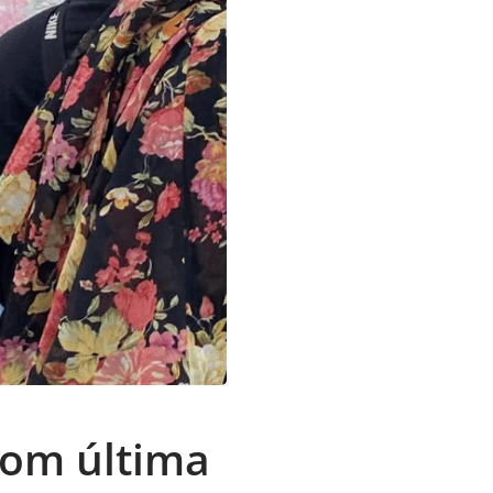
com última