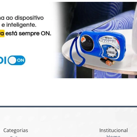
Categorias
Institucional