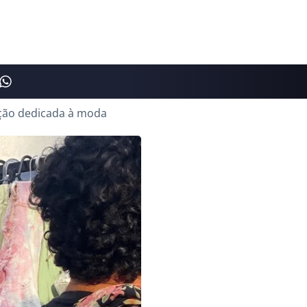
ição dedicada à moda