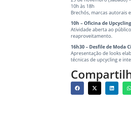
10h às 18h
Brechós, marcas autorais e
10h – Oficina de Upcyclin
Atividade aberta ao públic
reaproveitamento.
16h30 – Desfile de Moda C
Apresentação de looks elab
técnicas de upcycling e inte
Compartilh