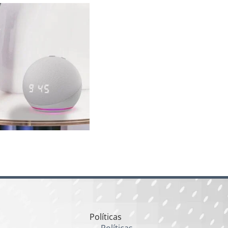
Políticas