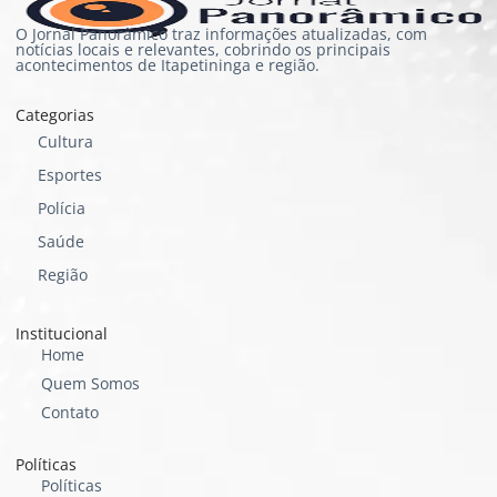
O Jornal Panorâmico traz informações atualizadas, com
notícias locais e relevantes, cobrindo os principais
acontecimentos de Itapetininga e região.
Categorias
Cultura
Esportes
Polícia
Saúde
Região
Institucional
Home
Quem Somos
Contato
Políticas
Políticas