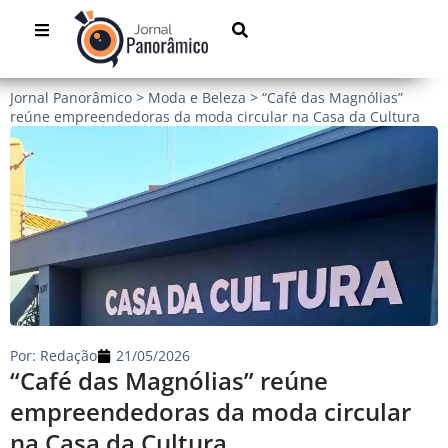
Jornal Panorâmico
>
Moda e Beleza
>
“Café das Magnólias”
reúne empreendedoras da moda circular na Casa da Cultura
Por:
Redação
21/05/2026
“Café das Magnólias” reúne
empreendedoras da moda circular
na Casa da Cultura