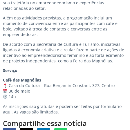
sua trajetória no empreendedorismo e experiências
relacionadas ao setor.
Além das atividades previstas, a programação inclui um
momento de convivência entre as participantes com café e
bolo, voltado à troca de contatos e conversas entre as
empreendedoras.
De acordo com a Secretaria de Cultura e Turismo, iniciativas
ligadas à economia criativa e circular fazem parte de ações de
incentivo ao empreendedorismo feminino e ao fortalecimento
de projetos independentes, como a Feira das Magnólias.
Serviço
Café das Magnólias
Casa da Cultura – Rua Benjamin Constant, 327, Centro
30 de maio
14h
As inscrições são gratuitas e podem ser feitas
por formulário
aqui
. As vagas são limitadas.
Compartilhe essa notícia