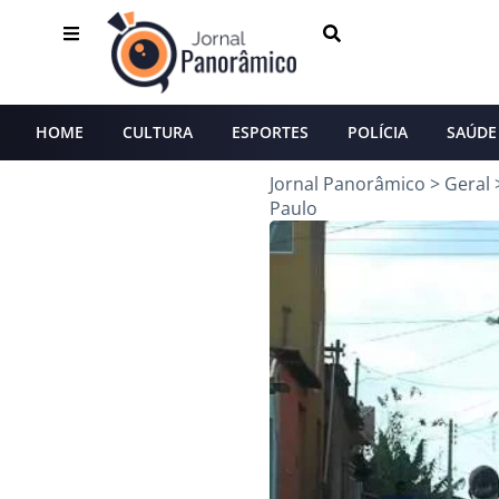
HOME
CULTURA
ESPORTES
POLÍCIA
SAÚDE
Jornal Panorâmico
>
Geral
Paulo