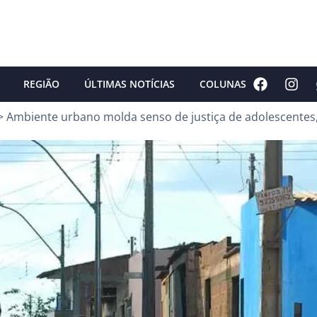
REGIÃO
ÚLTIMAS NOTÍCIAS
COLUNAS
>
Ambiente urbano molda senso de justiça de adolescentes