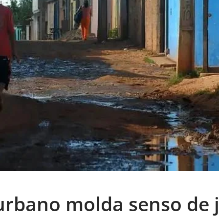
rbano molda senso de j