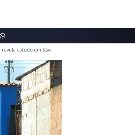
, revela estudo em São