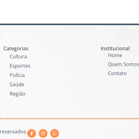
Categorias
Institucional
Home
Cultura
Quem Somo
Esportes
Contato
Polícia
Saúde
Região
 reservados.