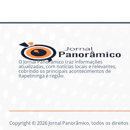
O Jornal Panorâmico traz informações
atualizadas, com notícias locais e relevantes,
cobrindo os principais acontecimentos de
Itapetininga e região.
Copyright © 2026 Jornal Panorâmico, todos os direitos