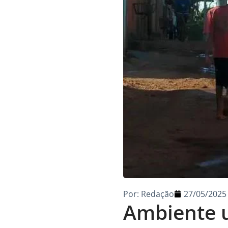
Por:
Redação
27/05/2025
Ambiente u