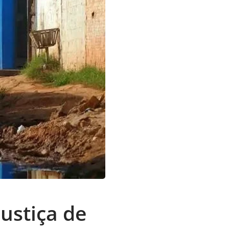
ustiça de