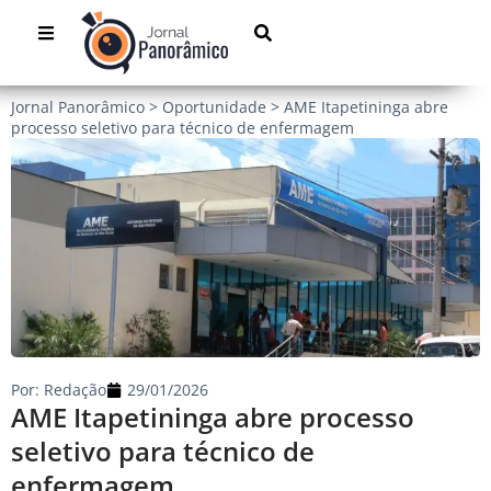
Jornal Panorâmico
>
Oportunidade
>
AME Itapetininga abre
processo seletivo para técnico de enfermagem
Por:
Redação
29/01/2026
AME Itapetininga abre processo
seletivo para técnico de
enfermagem