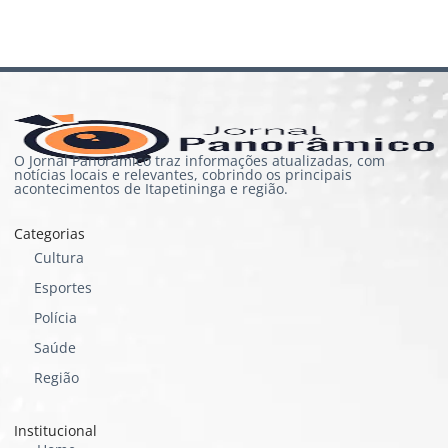
O Jornal Panorâmico traz informações atualizadas, com
notícias locais e relevantes, cobrindo os principais
acontecimentos de Itapetininga e região.
Categorias
Cultura
Esportes
Polícia
Saúde
Região
Institucional