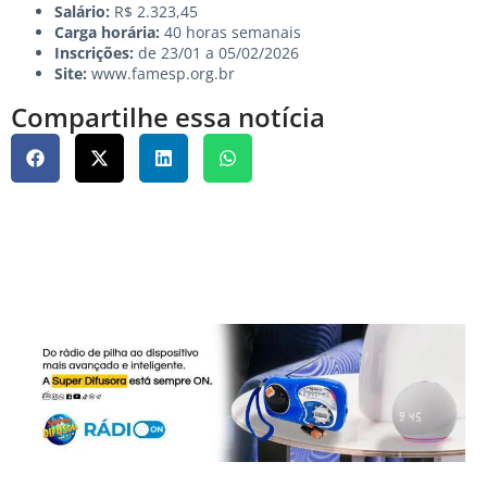
Salário:
R$ 2.323,45
Carga horária:
40 horas semanais
Inscrições:
de 23/01 a 05/02/2026
Site:
www.famesp.org.br
Compartilhe essa notícia