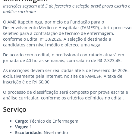
Inscrições seguem até 5 de fevereiro e seleção prevê prova escrita e
análise curricular
O AME Itapetininga, por meio da Fundação para o
Desenvolvimento Médico e Hospitalar (FAMESP), abriu processo
seletivo para a contratação de técnico de enfermagem,
conforme o Edital nº 30/2026. A seleção é destinada a
candidatos com nível médio e oferece uma vaga.
De acordo com o edital, o profissional contratado atuará em
jornada de 40 horas semanais, com salário de R$ 2.323,45.
As inscrições devem ser realizadas até 5 de fevereiro de 2026,
exclusivamente pela internet, no site da FAMESP. A taxa de
inscrição é de R$ 60,00.
O processo de classificação será composto por prova escrita e
análise curricular, conforme os critérios definidos no edital.
Serviço
Cargo:
Técnico de Enfermagem
Vagas:
1
Escolaridade:
Nível médio