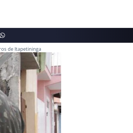
ros de Itapetininga