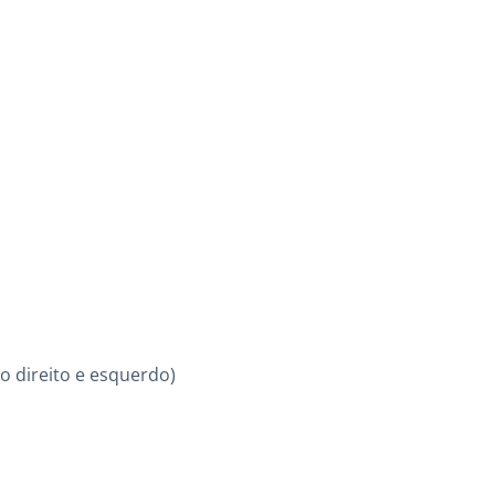
do direito e esquerdo)