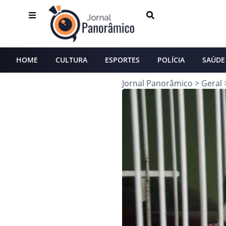
HOME
CULTURA
ESPORTES
POLÍCIA
SAÚDE
Jornal Panorâmico
>
Geral