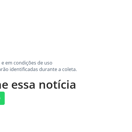
 e em condições de uso
rão identificadas durante a coleta.
e essa notícia