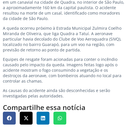
em um canavial na cidade de Quadra, no interior de São Paulo,
a aproximadamente 160 km da capital paulista. O acidente
resultou na morte de um casal, identificado como moradores
da cidade de São Paulo.
A queda ocorreu próximo à Estrada Municipal Zulmira Coelho
Miranda de Oliveira, que liga Quadra a Tatuí. A aeronave
particular havia decolado do Clube de Voo Aeroquadra (SIVQ),
localizado no bairro Guarapó, para um voo na região, com
previsão de retorno ao ponto de partida.
Equipes de resgate foram acionadas para conter o incêndio
causado pelo impacto da queda. Imagens feitas logo após o
acidente mostram o fogo consumindo a vegetação e os
destroços da aeronave, com bombeiros atuando no local para
controlar as chamas.
As causas do acidente ainda são desconhecidas e serão
investigadas pelas autoridades.
Compartilhe essa notícia