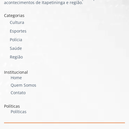
acontecimentos de Itapetininga e região.
Categorias
Cultura
Esportes
Polícia
Saúde
Região
Institucional
Home
Quem Somos
Contato
Políticas
Políticas