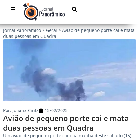
Jornal Panorâmico
>
Geral
>
Avião de pequeno porte cai e mata
duas pessoas em Quadra
Por:
Juliana Cirila
15/02/2025
Avião de pequeno porte cai e mata
duas pessoas em Quadra
Um avião de pequeno porte caiu na manhã deste sábado (15)