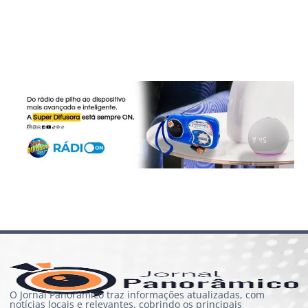
O Jornal Panorâmico traz informações atualizadas, com
notícias locais e relevantes, cobrindo os principais