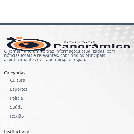
O Jornal Panorâmico traz informações atualizadas, com
notícias locais e relevantes, cobrindo os principais
acontecimentos de Itapetininga e região.
Categorias
Cultura
Esportes
Polícia
Saúde
Região
Institucional