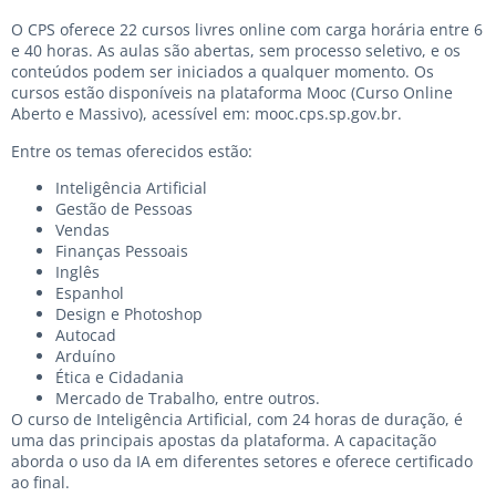
O CPS oferece 22 cursos livres online com carga horária entre 6
e 40 horas. As aulas são abertas, sem processo seletivo, e os
conteúdos podem ser iniciados a qualquer momento. Os
cursos estão disponíveis na plataforma Mooc (Curso Online
Aberto e Massivo), acessível em:
mooc.cps.sp.gov.br
.
Entre os temas oferecidos estão:
Inteligência Artificial
Gestão de Pessoas
Vendas
Finanças Pessoais
Inglês
Espanhol
Design e Photoshop
Autocad
Arduíno
Ética e Cidadania
Mercado de Trabalho, entre outros.
O curso de Inteligência Artificial, com 24 horas de duração, é
uma das principais apostas da plataforma. A capacitação
aborda o uso da IA em diferentes setores e oferece certificado
ao final.