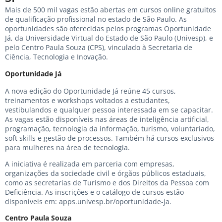
Mais de 500 mil vagas estão abertas em cursos online gratuitos
de qualificação profissional no estado de São Paulo. As
oportunidades são oferecidas pelos programas Oportunidade
Já, da Universidade Virtual do Estado de São Paulo (Univesp), e
pelo Centro Paula Souza (CPS), vinculado à Secretaria de
Ciência, Tecnologia e Inovação.
Oportunidade Já
A nova edição do Oportunidade Já reúne 45 cursos,
treinamentos e workshops voltados a estudantes,
vestibulandos e qualquer pessoa interessada em se capacitar.
As vagas estão disponíveis nas áreas de inteligência artificial,
programação, tecnologia da informação, turismo, voluntariado,
soft skills e gestão de processos. Também há cursos exclusivos
para mulheres na área de tecnologia.
A iniciativa é realizada em parceria com empresas,
organizações da sociedade civil e órgãos públicos estaduais,
como as secretarias de Turismo e dos Direitos da Pessoa com
Deficiência. As inscrições e o catálogo de cursos estão
disponíveis em:
apps.univesp.br/oportunidade-ja
.
Centro Paula Souza