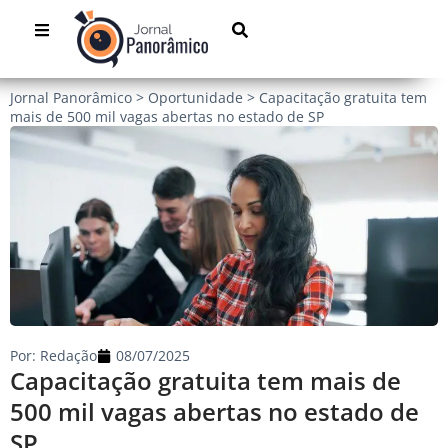
Jornal Panorâmico
>
Oportunidade
>
Capacitação gratuita tem
mais de 500 mil vagas abertas no estado de SP
Por:
Redação
08/07/2025
Capacitação gratuita tem mais de
500 mil vagas abertas no estado de
SP