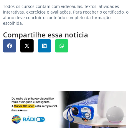
Todos os cursos contam com videoaulas, textos, atividades
interativas, exercícios e avaliações. Para receber o certificado, o
aluno deve concluir o conteúdo completo da formação
escolhida.
Compartilhe essa notícia