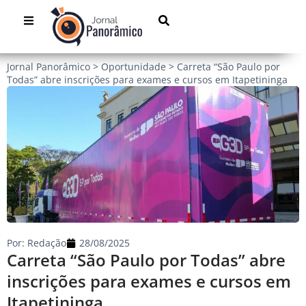
Jornal Panorâmico
>
Oportunidade
>
Carreta “São Paulo por
Todas” abre inscrições para exames e cursos em Itapetininga
Por:
Redação
28/08/2025
Carreta “São Paulo por Todas” abre
inscrições para exames e cursos em
Itapetininga