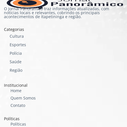
O Jornal Panorâmico traz informações atualizadas, com
notícias locais e relevantes, cobrindo os principais
acontecimentos de Itapetininga e região.
Categorias
Cultura
Esportes
Polícia
Saúde
Região
Institucional
Home
Quem Somos
Contato
Políticas
Políticas