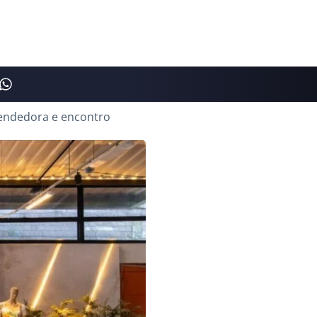
eendedora e encontro