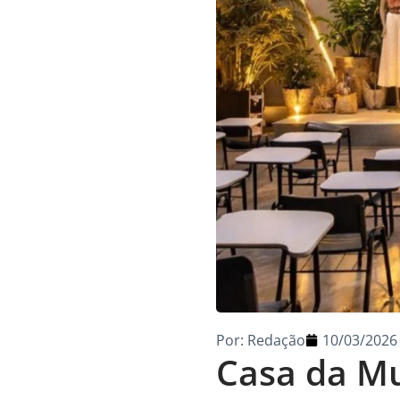
Por:
Redação
10/03/2026
Casa da Mu