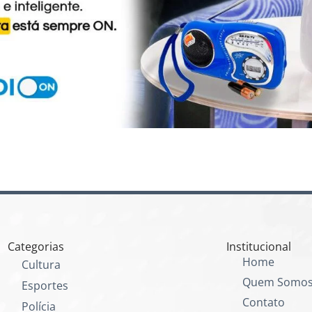
Categorias
Institucional
Home
Cultura
Quem Somo
Esportes
Contato
Polícia