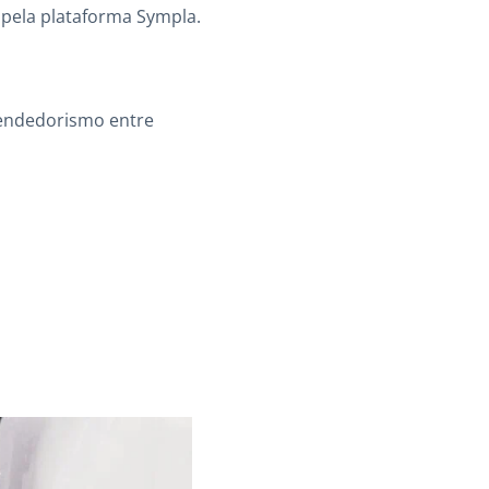
 pela plataforma Sympla.
reendedorismo entre