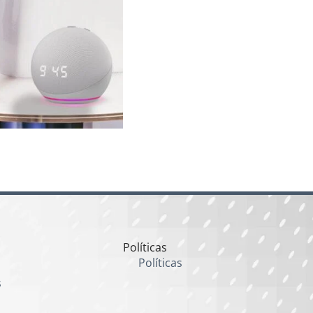
Políticas
Políticas
s