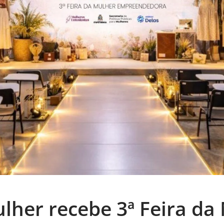
lher recebe 3ª Feira da