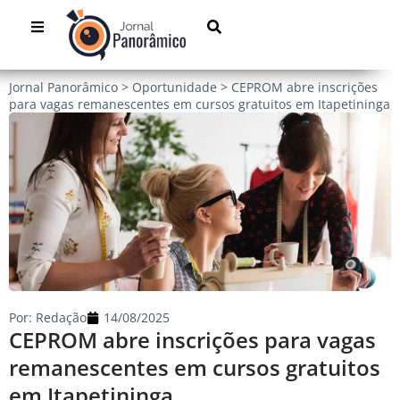
Jornal Panorâmico
>
Oportunidade
>
CEPROM abre inscrições
para vagas remanescentes em cursos gratuitos em Itapetininga
Por:
Redação
14/08/2025
CEPROM abre inscrições para vagas
remanescentes em cursos gratuitos
em Itapetininga