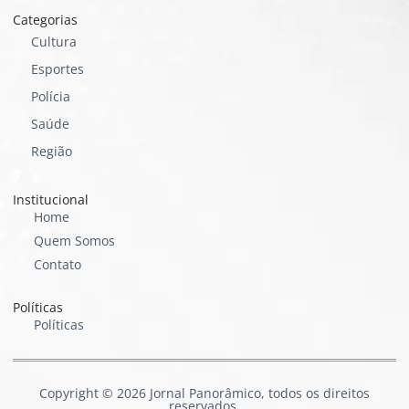
Categorias
Cultura
Esportes
Polícia
Saúde
Região
Institucional
Home
Quem Somos
Contato
Políticas
Políticas
Copyright © 2026 Jornal Panorâmico, todos os direitos
reservados.