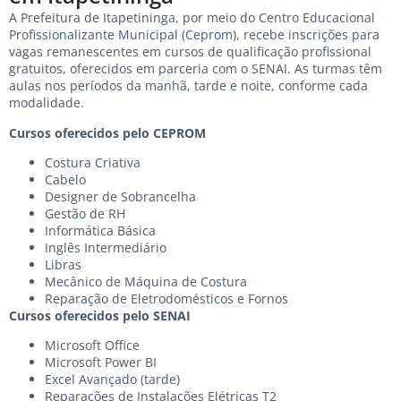
A Prefeitura de Itapetininga, por meio do Centro Educacional
Profissionalizante Municipal (Ceprom), recebe inscrições para
vagas remanescentes em cursos de qualificação profissional
gratuitos, oferecidos em parceria com o SENAI. As turmas têm
aulas nos períodos da manhã, tarde e noite, conforme cada
modalidade.
Cursos oferecidos pelo CEPROM
Costura Criativa
Cabelo
Designer de Sobrancelha
Gestão de RH
Informática Básica
Inglês Intermediário
Libras
Mecânico de Máquina de Costura
Reparação de Eletrodomésticos e Fornos
Cursos oferecidos pelo SENAI
Microsoft Office
Microsoft Power BI
Excel Avançado (tarde)
Reparações de Instalações Elétricas T2