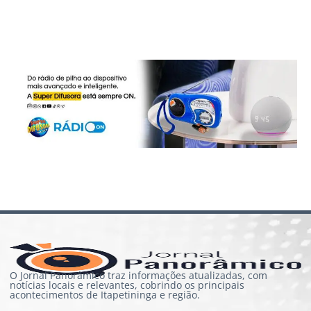
O Jornal Panorâmico traz informações atualizadas, com
notícias locais e relevantes, cobrindo os principais
acontecimentos de Itapetininga e região.