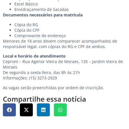
Excel Básico
Envidraçamento de Sacadas
Documentos necessários para matrícula
Cópia do RG
Cópia do CPF
Comprovante de endereço
Menores de 18 anos devem comparecer acompanhados de
responsável legal, com cópias do RG e CPF de ambos.
Local e horário de atendimento
Ceprom – Rua Agenor Vieira de Moraes, 135 – Jardim Vieira de
Moraes
De segunda a sexta-feira, das 8h às 21h
Informações: (15) 3273-2929
As vagas serão preenchidas por ordem de inscrição.
Compartilhe essa notícia