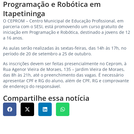
Programação e Robótica em
Itapetininga
O CEPROM – Centro Municipal de Educação Profissional, em
parceria com o SESI, está promovendo um curso gratuito de
iniciação em Programação e Robótica, destinado a jovens de 12
a 16 anos.
As aulas serão realizadas às sextas-feiras, das 14h às 17h, no
período de 20 de setembro a 25 de outubro.
As inscrições devem ser feitas presencialmente no Ceprom, à
Rua Agenor Vieira de Moraes, 135 – Jardim Vieira de Moraes,
das 8h às 21h, até o preenchimento das vagas. É necessário
apresentar CPF e RG do aluno, além de CPF, RG e comprovante
de endereço do responsável.
Compartilhe essa notícia