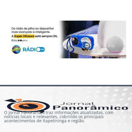
O Jornal Panorâmico traz informações atualizadas, com
notícias locais e relevantes, cobrindo os principais
acontecimentos de Itapetininga e região.