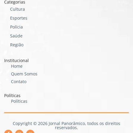
Categorias
Cultura
Esportes
Polícia
Saúde
Região
Institucional
Home
Quem Somos
Contato
Políticas
Políticas
Copyright © 2026 Jornal Panorâmico, todos os direitos
reservados.