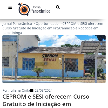
Jornal Panorâmico
>
Oportunidade
>
CEPROM e SESI oferecem
Curso Gratuito de Iniciação em Programação e Robótica em
Itapetininga
Por:
Juliana Cirila
28/08/2024
CEPROM e SESI oferecem Curso
Gratuito de Iniciação em