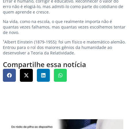
Errar é humano, corrigir é educativo. Reconhecer o valor do
erro não é elogiá-lo, mas admiti-lo como parte do cotidiano de
quem aprende e cresce.
Na vida, como na escola, o que realmente importa não é
quantas vezes falhamos, mas quantas vezes escolhemos tentar
de novo.
¹Albert Einstein (1879-1955): foi um físico e matemático alemão.
Entrou para o rol dos maiores gênios da humanidade ao
desenvolver a Teoria da Relatividade.
Compartilhe essa notícia