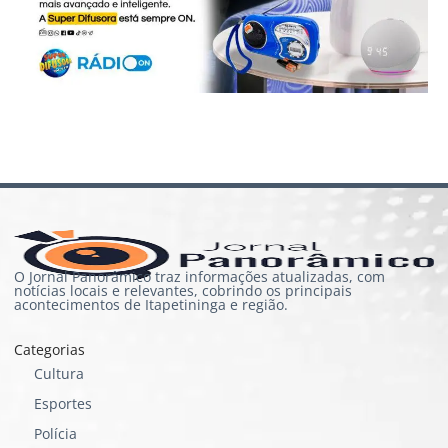
O Jornal Panorâmico traz informações atualizadas, com
notícias locais e relevantes, cobrindo os principais
acontecimentos de Itapetininga e região.
Categorias
Cultura
Esportes
Polícia