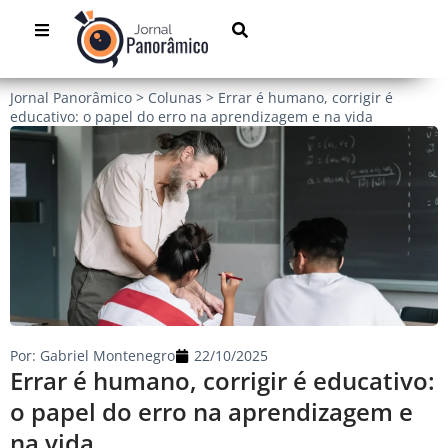
Jornal Panorâmico
>
Colunas
>
Errar é humano, corrigir é
educativo: o papel do erro na aprendizagem e na vida
Por:
Gabriel Montenegro
22/10/2025
Errar é humano, corrigir é educativo:
o papel do erro na aprendizagem e
na vida