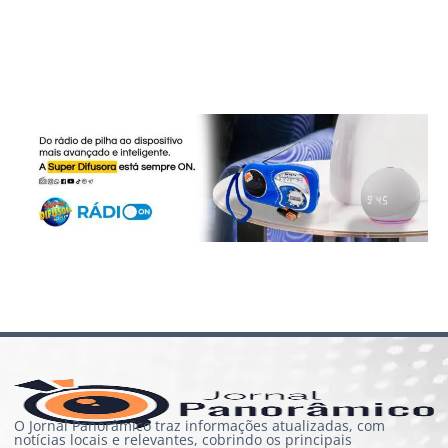
O Jornal Panorâmico traz informações atualizadas, com
notícias locais e relevantes, cobrindo os principais