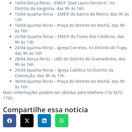
14/04 (terça-feira) – EMEIF “José Lauro Ferreira”, no
Distrito da Varginha, das 9h às 16h
15/04 (quarta-feira) – EMEIF do bairro do Retiro, das 9h às
13h
16/04 (quinta-feira) – Praça do Distrito do Rechã, das 9h
às 16h
22/04 (quarta-feira) – EMEIF do Turvo dos Católicos, das
9h às 13h
23/04 (quinta-feira) – Igreja/Correios, no Distrito do Tupy,
das 9h às 16h
28/04 (terça-feira) – UBS do Distrito do Gramadinho, das
9h às 16h
29/04 (quarta-feira) – Igreja Católica no Distrito da
Conceição, das 9h às 13h
30/04 (quinta-feira) – Praça do Distrito do Rechã, das 9h
às 16h
Mais informações podem ser obtidas pelo telefone (15) 3472-
1750.
Compartilhe essa notícia