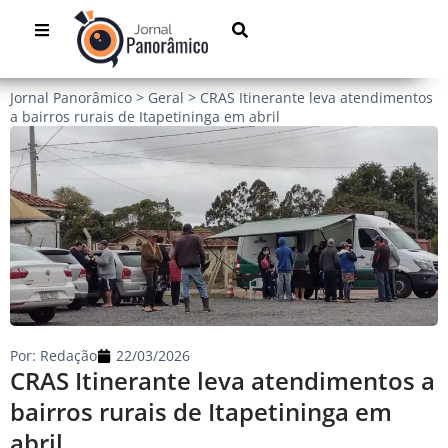
Jornal Panorâmico
>
Geral
>
CRAS Itinerante leva atendimentos
a bairros rurais de Itapetininga em abril
Por:
Redação
22/03/2026
CRAS Itinerante leva atendimentos a
bairros rurais de Itapetininga em
abril