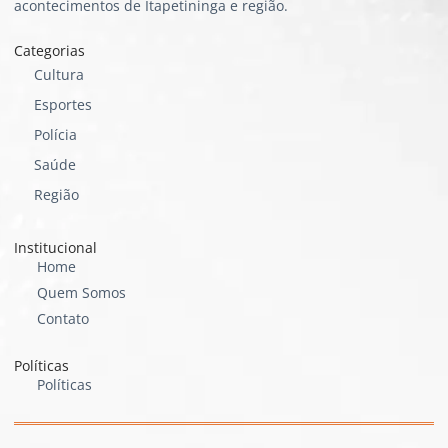
acontecimentos de Itapetininga e região.
Categorias
Cultura
Esportes
Polícia
Saúde
Região
Institucional
Home
Quem Somos
Contato
Políticas
Políticas