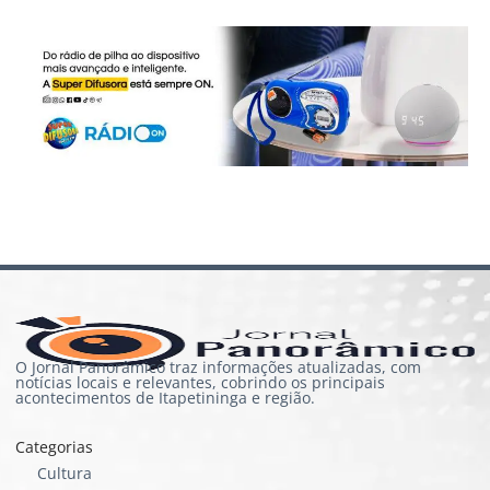
O Jornal Panorâmico traz informações atualizadas, com
notícias locais e relevantes, cobrindo os principais
acontecimentos de Itapetininga e região.
Categorias
Cultura