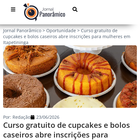
Jornal Panorâmico
>
Oportunidade
>
Curso gratuito de
cupcakes e bolos caseiros abre inscrições para mulheres em
Itapetininga
Por:
Redação
23/06/2026
Curso gratuito de cupcakes e bolos
caseiros abre inscrições para