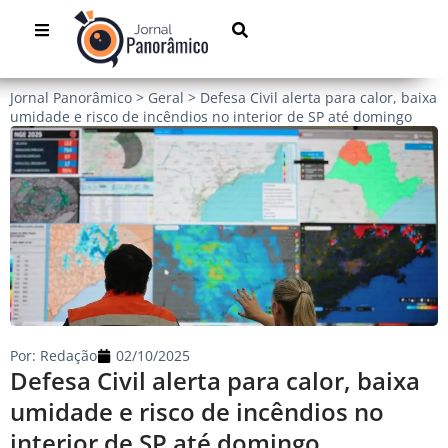
Jornal Panorâmico
>
Geral
>
Defesa Civil alerta para calor, baixa
umidade e risco de incêndios no interior de SP até domingo
Por:
Redação
02/10/2025
Defesa Civil alerta para calor, baixa
umidade e risco de incêndios no
interior de SP até domingo