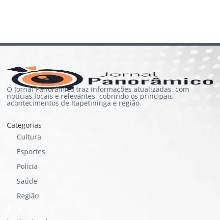
O Jornal Panorâmico traz informações atualizadas, com
notícias locais e relevantes, cobrindo os principais
acontecimentos de Itapetininga e região.
Categorias
Cultura
Esportes
Polícia
Saúde
Região