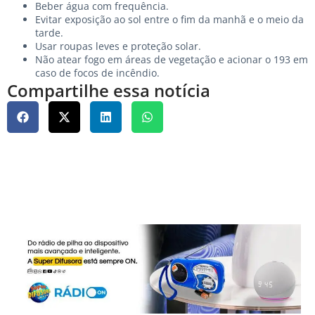
Beber água com frequência.
Evitar exposição ao sol entre o fim da manhã e o meio da
tarde.
Usar roupas leves e proteção solar.
Não atear fogo em áreas de vegetação e acionar o 193 em
caso de focos de incêndio.
Compartilhe essa notícia