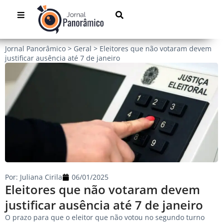
Jornal Panorâmico
>
Geral
>
Eleitores que não votaram devem
justificar ausência até 7 de janeiro
Por:
Juliana Cirila
06/01/2025
Eleitores que não votaram devem
justificar ausência até 7 de janeiro
O prazo para que o eleitor que não votou no segundo turno