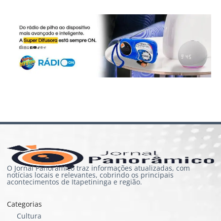
O Jornal Panorâmico traz informações atualizadas, com
notícias locais e relevantes, cobrindo os principais
acontecimentos de Itapetininga e região.
Categorias
Cultura