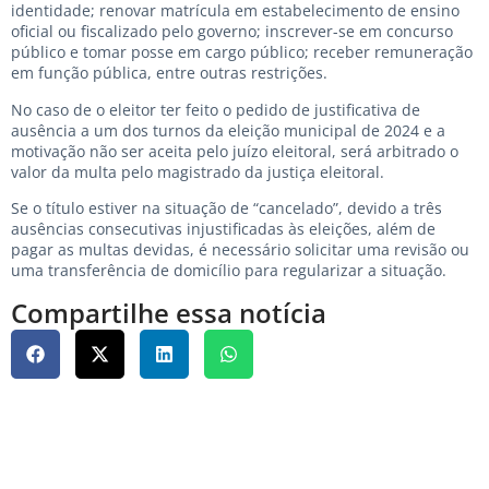
identidade; renovar matrícula em estabelecimento de ensino
oficial ou fiscalizado pelo governo; inscrever-se em concurso
público e tomar posse em cargo público; receber remuneração
em função pública, entre outras restrições.
No caso de o eleitor ter feito o pedido de justificativa de
ausência a um dos turnos da eleição municipal de 2024 e a
motivação não ser aceita pelo juízo eleitoral, será arbitrado o
valor da multa pelo magistrado da justiça eleitoral.
Se o título estiver na situação de “cancelado”, devido a três
ausências consecutivas injustificadas às eleições, além de
pagar as multas devidas, é necessário solicitar uma revisão ou
uma transferência de domicílio para regularizar a situação.
Compartilhe essa notícia