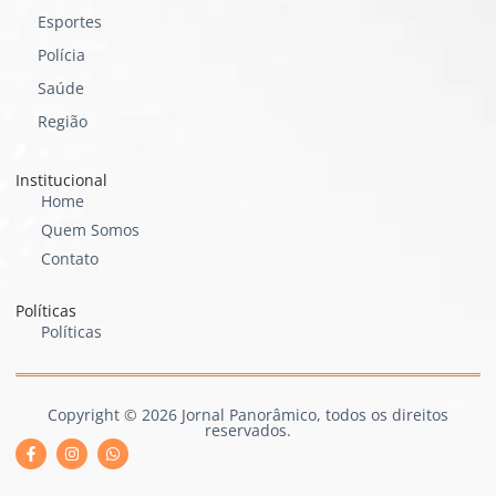
Esportes
Polícia
Saúde
Região
Institucional
Home
Quem Somos
Contato
Políticas
Políticas
Copyright © 2026 Jornal Panorâmico, todos os direitos
reservados.