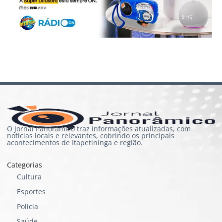
O Jornal Panorâmico traz informações atualizadas, com
notícias locais e relevantes, cobrindo os principais
acontecimentos de Itapetininga e região.
Categorias
Cultura
Esportes
Polícia
Saúde