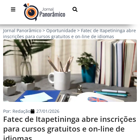
Jornal Panorâmico
>
Oportunidade
>
Fatec de Itapetininga abre
inscrições para cursos gratuitos e on-line de idiomas
Por:
Redação
27/01/2026
Fatec de Itapetininga abre inscrições
para cursos gratuitos e on-line de
idiomas