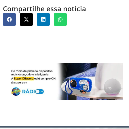
Compartilhe essa notícia