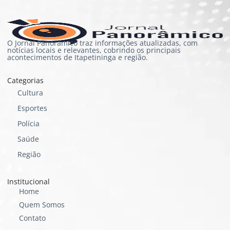
O Jornal Panorâmico traz informações atualizadas, com
notícias locais e relevantes, cobrindo os principais
acontecimentos de Itapetininga e região.
Categorias
Cultura
Esportes
Polícia
Saúde
Região
Institucional
Home
Quem Somos
Contato