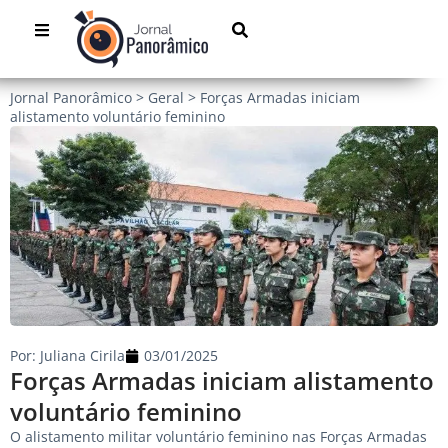
Jornal Panorâmico
>
Geral
>
Forças Armadas iniciam
alistamento voluntário feminino
Por:
Juliana Cirila
03/01/2025
Forças Armadas iniciam alistamento
voluntário feminino
O alistamento militar voluntário feminino nas Forças Armadas