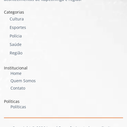
Categorias
Cultura
Esportes
Polícia
Saúde
Região
Institucional
Home
Quem Somos
Contato
Políticas
Políticas