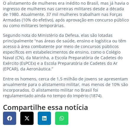
O alistamento de mulheres era inédito no Brasil, mas já havia o
ingresso de mulheres nas carreiras militares desde a década
de 1980. Atualmente, 37 mil mulheres trabalham nas Forças
Armadas (10% do efetivo), após aprovação em concurso público
ou como militares temporárias.
Segundo nota do Ministério da Defesa, elas são lotadas
principalmente “nas áreas de saúde, ensino e logística ou têm
acesso à área combatente por meio de concursos públicos
específicos em estabelecimentos de ensino, como o Colégio
Naval (CN), da Marinha, a Escola Preparatória de Cadetes do
Exército (EsPCEx) e a Escola Preparatória de Cadetes do Ar
(EPCAR), da Aeronáutica.”
Entre os homens, cerca de 1,5 milhão de jovens se apresentam
anualmente para o alistamento militar, mas menos de 10% são
incorporados. O alistamento militar no Brasil foi
regulamentado ainda no tempo do Império (1874).
Compartilhe essa notícia