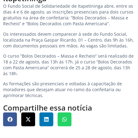
O Fundo Social de Solidariedade de Itapetininga abre, entre os
dias 4 e 6 de agosto, as inscrições presenciais para dois cursos
gratuitos na área de confeitaria: “Bolos Decorados – Massa e
Recheio” e “Bolos Decorados com Pasta Americana”.
Os interessados devem comparecer à sede do Fundo Social,
localizada na Praça Gaspar Ricardo, 01 – Centro, das 9h às 16h,
com documentos pessoais em mãos. As vagas são limitadas.
O curso “Bolos Decorados – Massa e Recheio” será realizado de
18 a 22 de agosto, das 13h às 17h. Já o curso “Bolos Decorados
com Pasta Americana” ocorrerá de 25 a 28 de agosto, das 13h
às 18h.
As formações são presenciais e voltadas à capacitação de
moradores que desejam atuar no ramo da confeitaria ou
aprimorar técnicas.
Compartilhe essa notícia