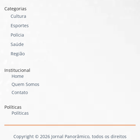
Categorias
Cultura
Esportes
Polícia
Saúde
Região
Institucional
Home
Quem Somos
Contato
Políticas
Políticas
Copyright © 2026 Jornal Panorâmico, todos os direitos