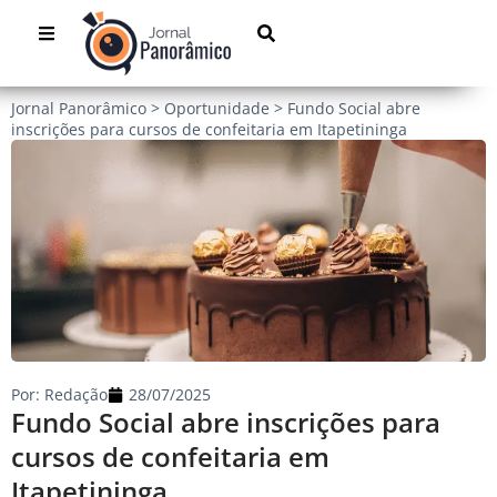
Jornal Panorâmico
>
Oportunidade
>
Fundo Social abre
inscrições para cursos de confeitaria em Itapetininga
Por:
Redação
28/07/2025
Fundo Social abre inscrições para
cursos de confeitaria em
Itapetininga