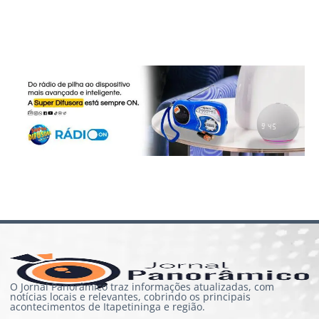
O Jornal Panorâmico traz informações atualizadas, com
notícias locais e relevantes, cobrindo os principais
acontecimentos de Itapetininga e região.