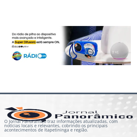
O Jornal Panorâmico traz informações atualizadas, com
notícias locais e relevantes, cobrindo os principais
acontecimentos de Itapetininga e região.