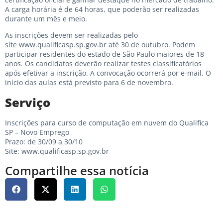
A carga horária é de 64 horas, que poderão ser realizadas
durante um mês e meio.
As inscrições devem ser realizadas pelo
site
www.qualificasp.sp.gov.br
até 30 de outubro. Podem
participar residentes do estado de São Paulo maiores de 18
anos. Os candidatos deverão realizar testes classificatórios
após efetivar a inscrição. A convocação ocorrerá por e-mail. O
início das aulas está previsto para 6 de novembro.
Serviço
Inscrições para curso de computação em nuvem do Qualifica
SP – Novo Emprego
Prazo: de 30/09 a 30/10
Site:
www.qualificasp.sp.gov.br
Compartilhe essa notícia