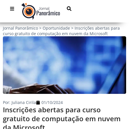
Jornal Panorâmico
>
Oportunidade
>
Inscrições abertas para
curso gratuito de computação em nuvem da Microsoft
Por:
Juliana Cirila
01/10/2024
Inscrições abertas para curso
gratuito de computação em nuvem
da Microsoft