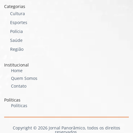
Categorias
Cultura
Esportes
Polícia
Saúde
Região
Institucional
Home
Quem Somos
Contato
Políticas
Políticas
Copyright © 2026 Jornal Panorâmico, todos os direitos
reservados.