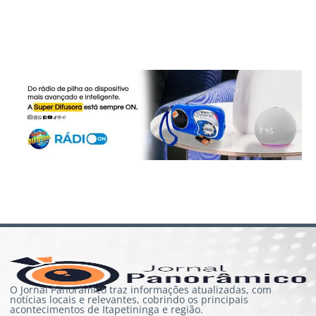
O Jornal Panorâmico traz informações atualizadas, com
notícias locais e relevantes, cobrindo os principais
acontecimentos de Itapetininga e região.