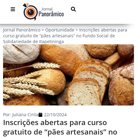
Jornal Panorâmico
>
Oportunidade
>
Inscrições abertas para
curso gratuito de “pães artesanais” no Fundo Social de
Solidariedade de Itapetininga
Por:
Juliana Cirila
22/10/2024
Inscrições abertas para curso
gratuito de “pães artesanais” no