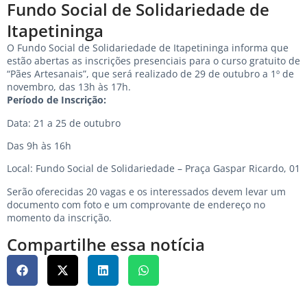
Fundo Social de Solidariedade de
Itapetininga
O Fundo Social de Solidariedade de Itapetininga informa que
estão abertas as inscrições presenciais para o curso gratuito de
“Pães Artesanais”, que será realizado de 29 de outubro a 1º de
novembro, das 13h às 17h.
Período de Inscrição:
Data: 21 a 25 de outubro
Das 9h às 16h
Local: Fundo Social de Solidariedade –
Praça Gaspar Ricardo, 01
Serão oferecidas 20 vagas e os interessados devem levar um
documento com foto e um comprovante de endereço no
momento da inscrição.
Compartilhe essa notícia