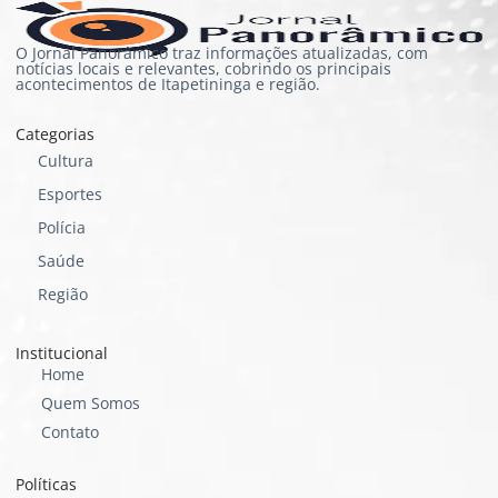
O Jornal Panorâmico traz informações atualizadas, com
notícias locais e relevantes, cobrindo os principais
acontecimentos de Itapetininga e região.
Categorias
Cultura
Esportes
Polícia
Saúde
Região
Institucional
Home
Quem Somos
Contato
Políticas