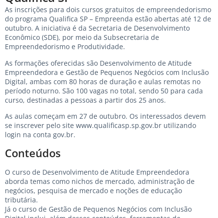
As inscrições para dois cursos gratuitos de empreendedorismo
do programa Qualifica SP – Empreenda estão abertas até 12 de
outubro. A iniciativa é da Secretaria de Desenvolvimento
Econômico (SDE), por meio da Subsecretaria de
Empreendedorismo e Produtividade.
As formações oferecidas são Desenvolvimento de Atitude
Empreendedora e Gestão de Pequenos Negócios com Inclusão
Digital, ambas com 80 horas de duração e aulas remotas no
período noturno. São 100 vagas no total, sendo 50 para cada
curso, destinadas a pessoas a partir dos 25 anos.
As aulas começam em 27 de outubro. Os interessados devem
se inscrever pelo site
www.qualificasp.sp.gov.br
utilizando
login na conta gov.br.
Conteúdos
O curso de Desenvolvimento de Atitude Empreendedora
aborda temas como nichos de mercado, administração de
negócios, pesquisa de mercado e noções de educação
tributária.
Já o curso de Gestão de Pequenos Negócios com Inclusão