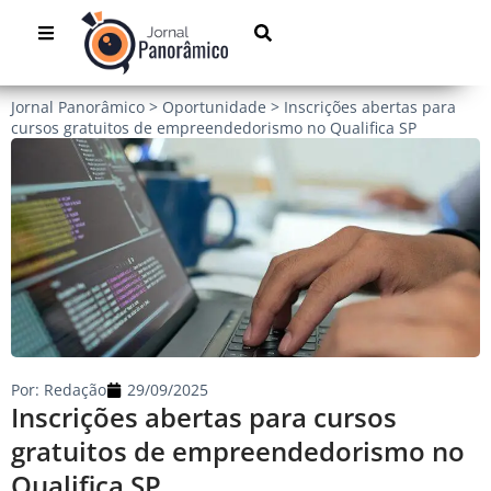
Jornal Panorâmico
>
Oportunidade
>
Inscrições abertas para
cursos gratuitos de empreendedorismo no Qualifica SP
Por:
Redação
29/09/2025
Inscrições abertas para cursos
gratuitos de empreendedorismo no
Qualifica SP