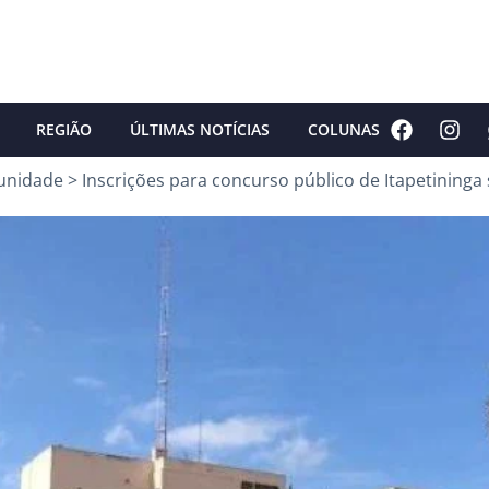
REGIÃO
ÚLTIMAS NOTÍCIAS
COLUNAS
unidade
>
Inscrições para concurso público de Itapetininga