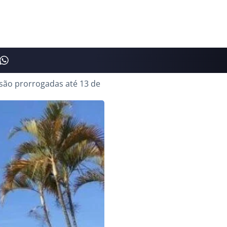
 são prorrogadas até 13 de