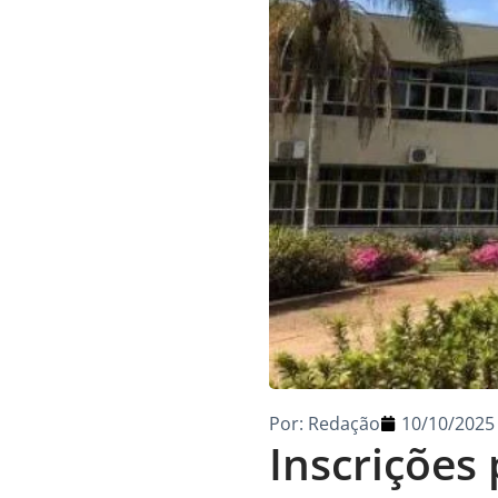
Por:
Redação
10/10/2025
Inscrições