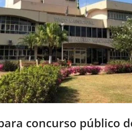
 para concurso público d