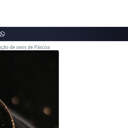
dução de ovos de Páscoa