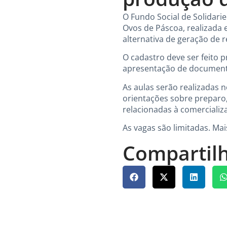
O Fundo Social de Solidarie
Ovos de Páscoa, realizada 
alternativa de geração de 
O cadastro deve ser feito 
apresentação de document
As aulas serão realizadas n
orientações sobre preparo,
relacionadas à comercializ
As vagas são limitadas. Ma
Compartilh