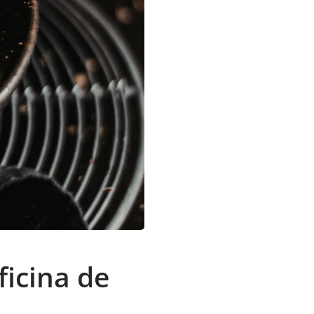
ficina de