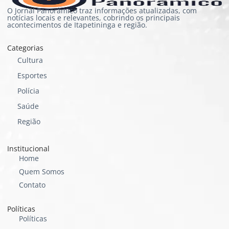
O Jornal Panorâmico traz informações atualizadas, com
notícias locais e relevantes, cobrindo os principais
acontecimentos de Itapetininga e região.
Categorias
Cultura
Esportes
Polícia
Saúde
Região
Institucional
Home
Quem Somos
Contato
Políticas
Políticas