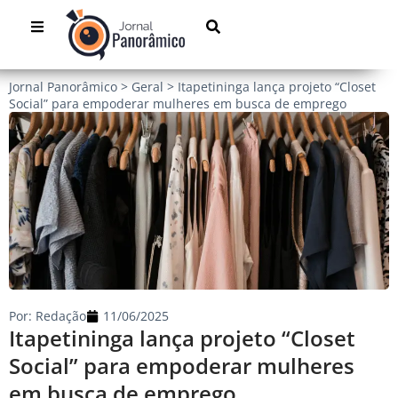
Jornal Panorâmico
>
Geral
>
Itapetininga lança projeto “Closet
Social” para empoderar mulheres em busca de emprego
Por:
Redação
11/06/2025
Itapetininga lança projeto “Closet
Social” para empoderar mulheres
em busca de emprego