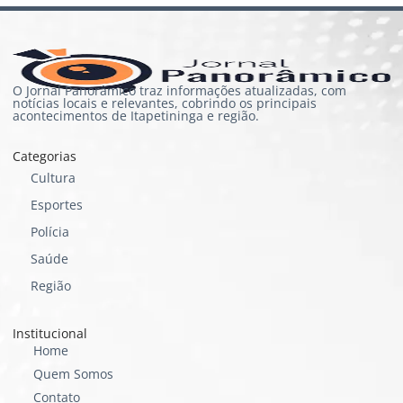
O Jornal Panorâmico traz informações atualizadas, com
notícias locais e relevantes, cobrindo os principais
acontecimentos de Itapetininga e região.
Categorias
Cultura
Esportes
Polícia
Saúde
Região
Institucional
Home
Quem Somos
Contato