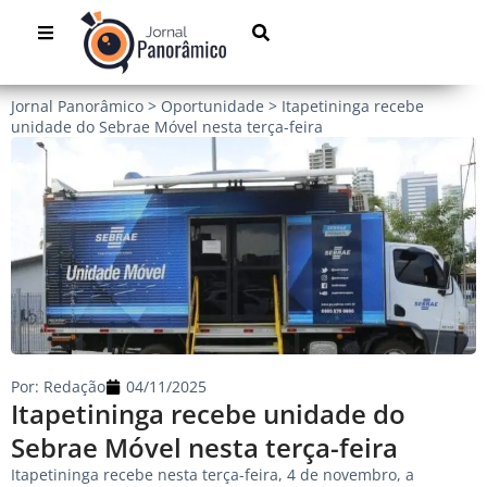
Jornal Panorâmico
>
Oportunidade
>
Itapetininga recebe
unidade do Sebrae Móvel nesta terça-feira
Por:
Redação
04/11/2025
Itapetininga recebe unidade do
Sebrae Móvel nesta terça-feira
Itapetininga recebe nesta terça-feira, 4 de novembro, a