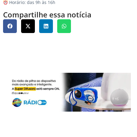
Horário: das 9h às 16h
Compartilhe essa notícia