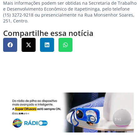
Mais informações podem ser obtidas na Secretaria de Trabalho
e Desenvolvimento Econômico de Itapetininga, pelo telefone
(15) 3272-9218 ou presencialmente na Rua Monsenhor Soares,
251, Centro.
Compartilhe essa notícia