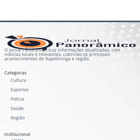
O Jornal Panorâmico traz informações atualizadas, com
notícias locais e relevantes, cobrindo os principais
acontecimentos de Itapetininga e região.
Categorias
Cultura
Esportes
Polícia
Saúde
Região
Institucional