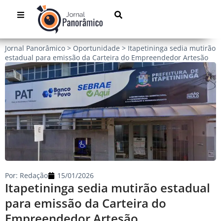
Jornal Panorâmico
>
Oportunidade
>
Itapetininga sedia mutirão
estadual para emissão da Carteira do Empreendedor Artesão
Por:
Redação
15/01/2026
Itapetininga sedia mutirão estadual
para emissão da Carteira do
Empreendedor Artesão