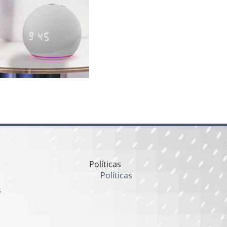
Políticas
Políticas
s