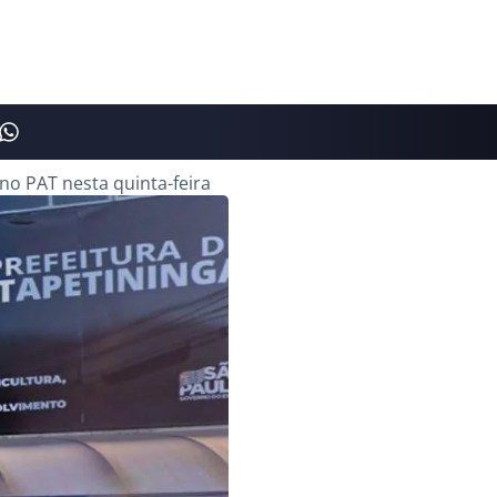
o PAT nesta quinta-feira