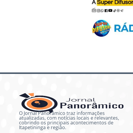
O Jornal Panorâmico traz informações
atualizadas, com notícias locais e relevantes,
cobrindo os principais acontecimentos de
Itapetininga e região.