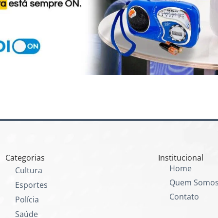
Categorias
Institucional
Home
Cultura
Quem Somo
Esportes
Contato
Polícia
Saúde