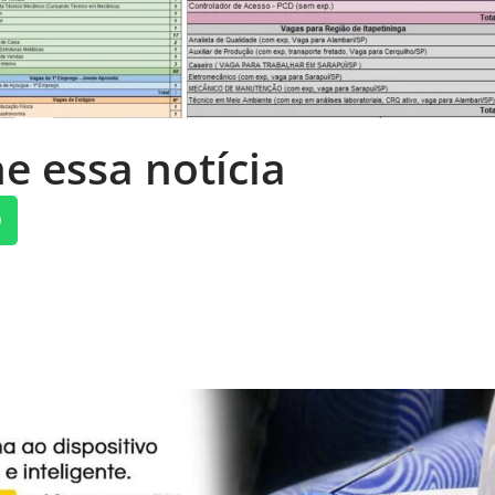
e essa notícia