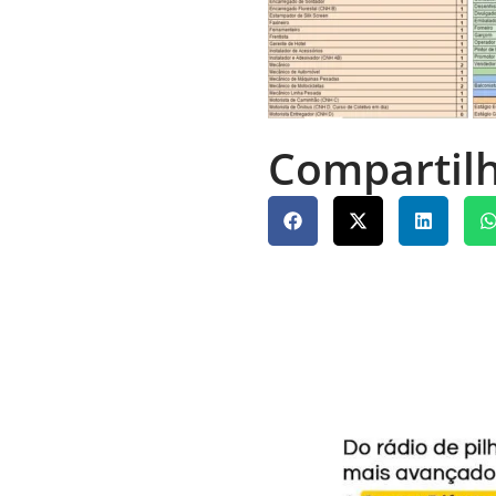
Compartilh