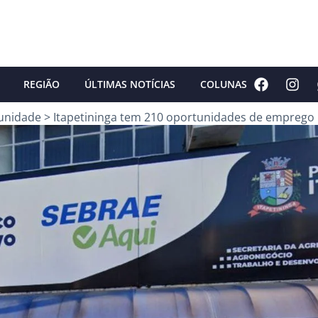
REGIÃO
ÚLTIMAS NOTÍCIAS
COLUNAS
unidade
>
Itapetininga tem 210 oportunidades de emprego n