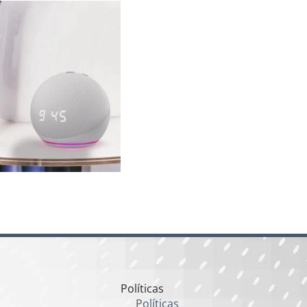
Políticas
Políticas