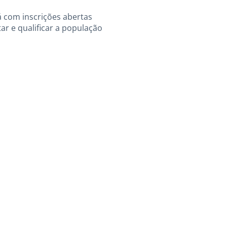
á com inscrições abertas
ar e qualificar a população