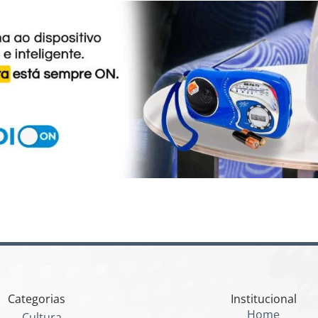
Categorias
Institucional
Home
Cultura