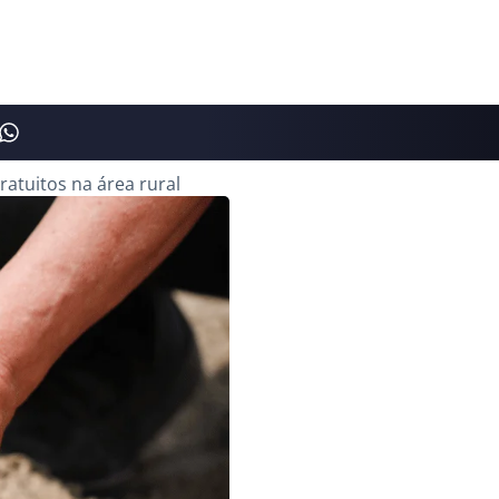
ratuitos na área rural