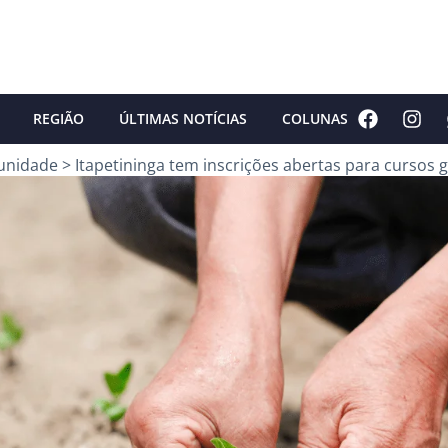
REGIÃO
ÚLTIMAS NOTÍCIAS
COLUNAS
unidade
>
Itapetininga tem inscrições abertas para cursos g