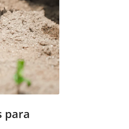
s para