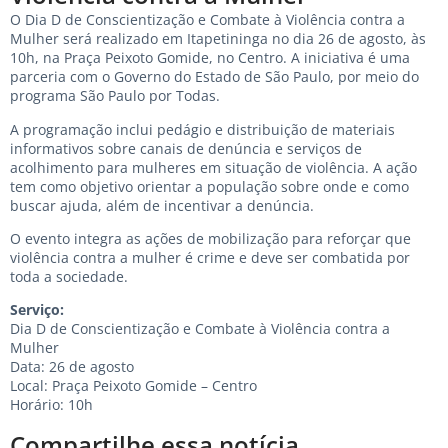
O Dia D de Conscientização e Combate à Violência contra a
Mulher será realizado em Itapetininga no dia 26 de agosto, às
10h, na Praça Peixoto Gomide, no Centro. A iniciativa é uma
parceria com o Governo do Estado de São Paulo, por meio do
programa São Paulo por Todas.
A programação inclui pedágio e distribuição de materiais
informativos sobre canais de denúncia e serviços de
acolhimento para mulheres em situação de violência. A ação
tem como objetivo orientar a população sobre onde e como
buscar ajuda, além de incentivar a denúncia.
O evento integra as ações de mobilização para reforçar que
violência contra a mulher é crime e deve ser combatida por
toda a sociedade.
Serviço:
Dia D de Conscientização e Combate à Violência contra a
Mulher
Data: 26 de agosto
Local: Praça Peixoto Gomide – Centro
Horário: 10h
Compartilhe essa notícia