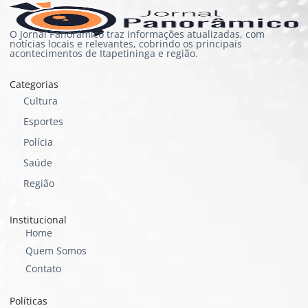
O Jornal Panorâmico traz informações atualizadas, com
notícias locais e relevantes, cobrindo os principais
acontecimentos de Itapetininga e região.
Categorias
Cultura
Esportes
Polícia
Saúde
Região
Institucional
Home
Quem Somos
Contato
Políticas