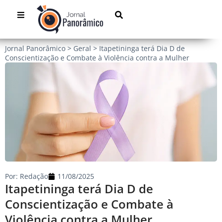
Jornal Panorâmico
>
Geral
>
Itapetininga terá Dia D de
Conscientização e Combate à Violência contra a Mulher
Por:
Redação
11/08/2025
Itapetininga terá Dia D de
Conscientização e Combate à
Violência contra a Mulher