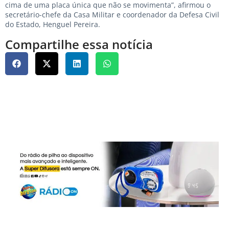
cima de uma placa única que não se movimenta”, afirmou o
secretário-chefe da Casa Militar e coordenador da Defesa Civil
do Estado, Henguel Pereira.
Compartilhe essa notícia