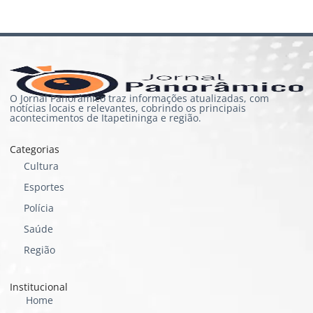
O Jornal Panorâmico traz informações atualizadas, com
notícias locais e relevantes, cobrindo os principais
acontecimentos de Itapetininga e região.
Categorias
Cultura
Esportes
Polícia
Saúde
Região
Institucional
Home