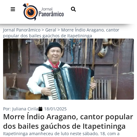
Jornal Panorâmico
>
Geral
>
Morre Índio Aragano, cantor
popular dos bailes gaúchos de Itapetininga
Por:
Juliana Cirila
18/01/2025
Morre Índio Aragano, cantor popular
dos bailes gaúchos de Itapetininga
Itapetininga amanheceu de luto neste sábado, 18, com a