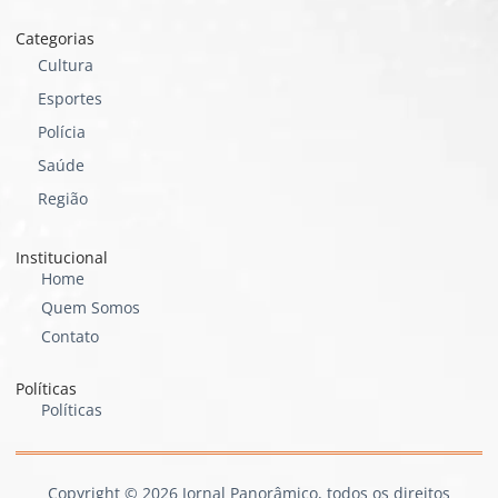
Categorias
Cultura
Esportes
Polícia
Saúde
Região
Institucional
Home
Quem Somos
Contato
Políticas
Políticas
Copyright © 2026 Jornal Panorâmico, todos os direitos