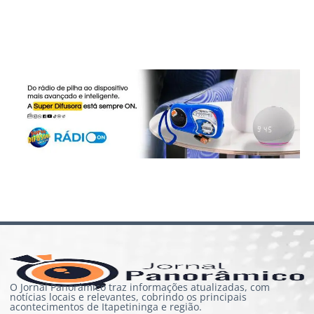
O Jornal Panorâmico traz informações atualizadas, com
notícias locais e relevantes, cobrindo os principais
acontecimentos de Itapetininga e região.