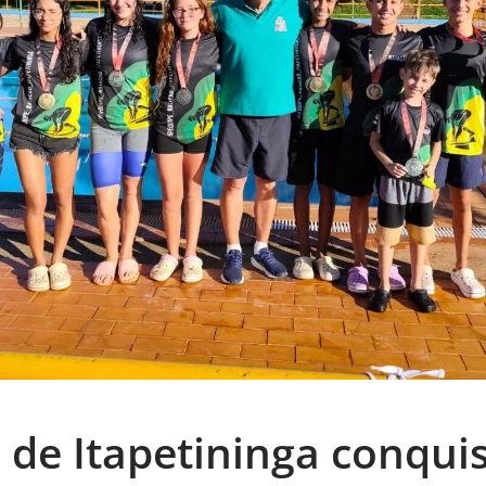
de Itapetininga conquis