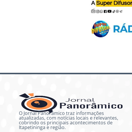
O Jornal Panorâmico traz informações
atualizadas, com notícias locais e relevantes,
cobrindo os principais acontecimentos de
Itapetininga e região.