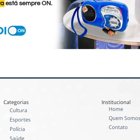
Categorias
Institucional
Home
Cultura
Quem Somo
Esportes
Contato
Polícia
Saúde