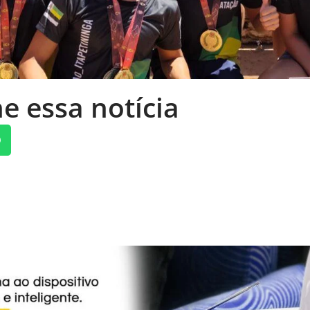
e essa notícia