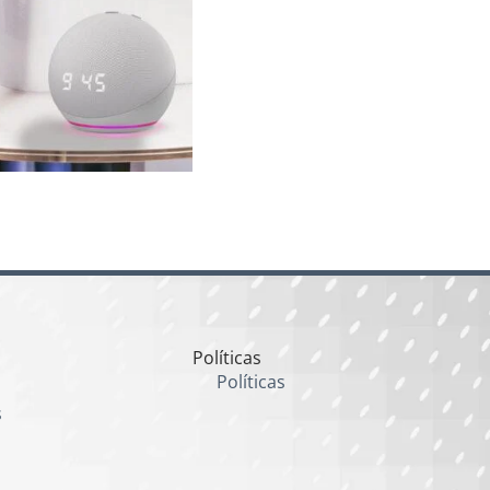
Políticas
Políticas
s