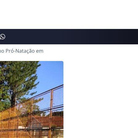
 no Pró-Natação em