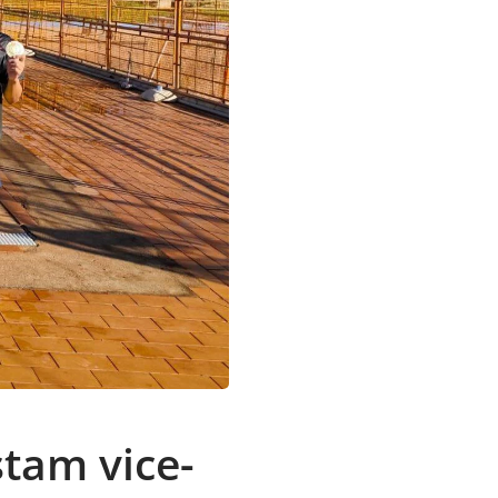
tam vice-