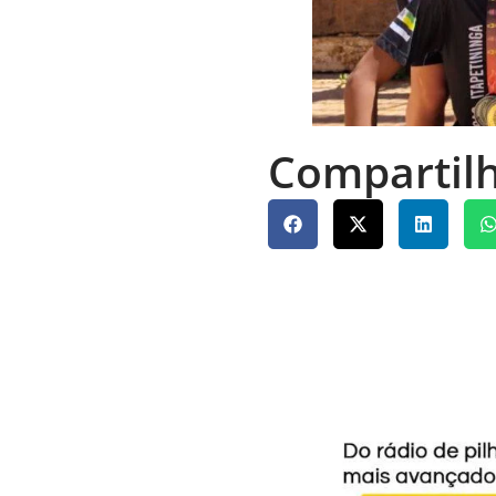
Compartilh