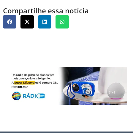
Compartilhe essa notícia