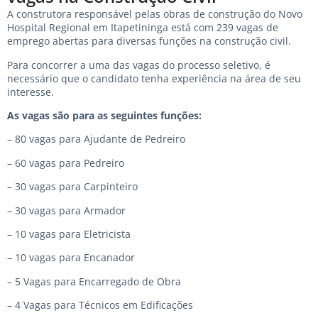
A construtora responsável pelas obras de construção do Novo
Hospital Regional em Itapetininga está com 239 vagas de
emprego abertas para diversas funções na construção civil.
Para concorrer a uma das vagas do processo seletivo, é
necessário que o candidato tenha experiência na área de seu
interesse.
As vagas são para as seguintes funções:
– 80 vagas para Ajudante de Pedreiro
– 60 vagas para Pedreiro
– 30 vagas para Carpinteiro
– 30 vagas para Armador
– 10 vagas para Eletricista
– 10 vagas para Encanador
– 5 Vagas para Encarregado de Obra
– ⁠4 Vagas para Técnicos em Edificações