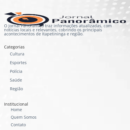
O Jornal Panorâmico traz informações atualizadas, com
notícias locais e relevantes, cobrindo os principais
acontecimentos de Itapetininga e região.
Categorias
Cultura
Esportes
Polícia
Saúde
Região
Institucional
Home
Quem Somos
Contato