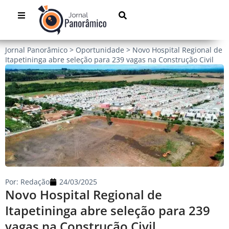
Jornal Panorâmico
>
Oportunidade
>
Novo Hospital Regional de
Itapetininga abre seleção para 239 vagas na Construção Civil
Por:
Redação
24/03/2025
Novo Hospital Regional de
Itapetininga abre seleção para 239
vagas na Construção Civil