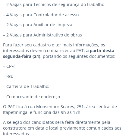
– ⁠2 Vagas para Técnicos de segurança do trabalho
– ⁠4 Vagas para Controlador de acesso
– ⁠2 Vagas para Auxiliar de limpeza
– ⁠2 Vagas para Administrativo de obras
Para fazer seu cadastro e ter mais informações, os
interessados devem comparecer ao PAT,
a partir desta
segunda-feira (24),
portando os seguintes documentos:
– CPF;
– RG;
– Carteira de Trabalho;
– Comprovante de endereço.
O PAT fica à rua Monsenhor Soares, 251, área central de
Itapetininga, e funciona das 9h às 17h.
A seleção dos candidatos será feita diretamente pela
construtora em data e local previamente comunicados aos
interessados.