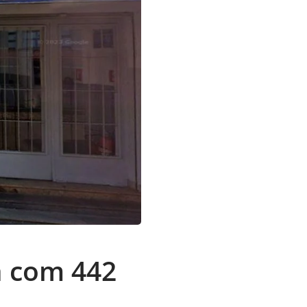
a com 442