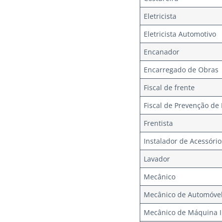
Eletricista
Eletricista Automotivo
Encanador
Encarregado de Obras
Fiscal de frente
Fiscal de Prevenção de
Frentista
Instalador de Acessóri
Lavador
Mecânico
Mecânico de Automóve
Mecânico de Máquina I