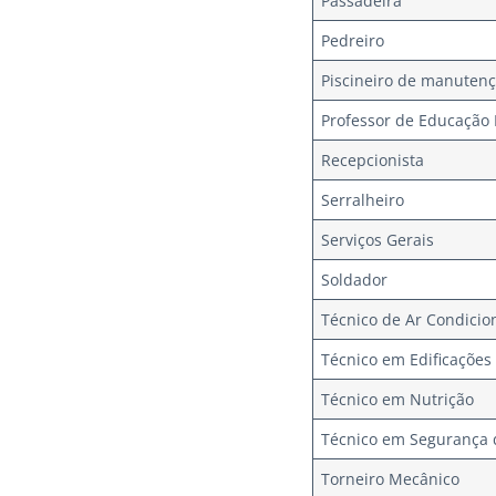
Passadeira
Pedreiro
Piscineiro de manutenç
Professor de Educação 
Recepcionista
Serralheiro
Serviços Gerais
Soldador
Técnico de Ar Condici
Técnico em Edificações
Técnico em Nutrição
Técnico em Segurança 
Torneiro Mecânico