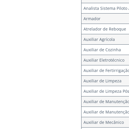
Analista Sistema Piloto
Armador
Atrelador de Reboque
Auxiliar Agrícola
Auxiliar de Cozinha
Auxiliar Eletrotécnico
Auxiliar de Fertirrigaçã
Auxiliar de Limpeza
Auxiliar de Limpeza Pó
Auxiliar de Manutençã
Auxiliar de Manutenção 
Auxiliar de Mecânico