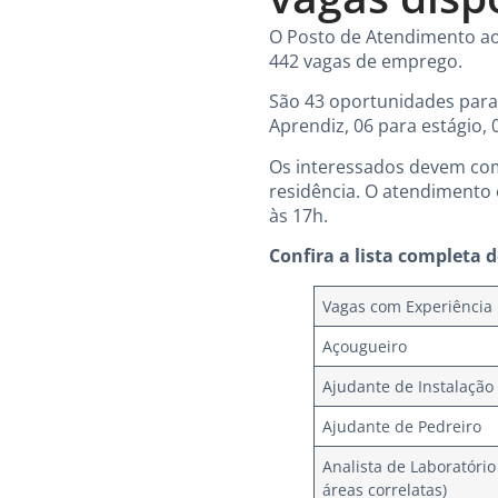
O Posto de Atendimento ao 
442 vagas de emprego.
São 43 oportunidades para
Aprendiz, 06 para estágio, 
Os interessados devem com
residência. O atendimento 
às 17h.
Confira a lista completa d
Vagas com Experiência
Açougueiro
Ajudante de Instalação
Ajudante de Pedreiro
Analista de Laboratóri
áreas correlatas)