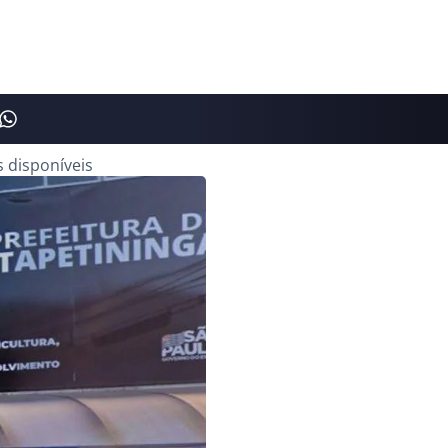
s disponíveis