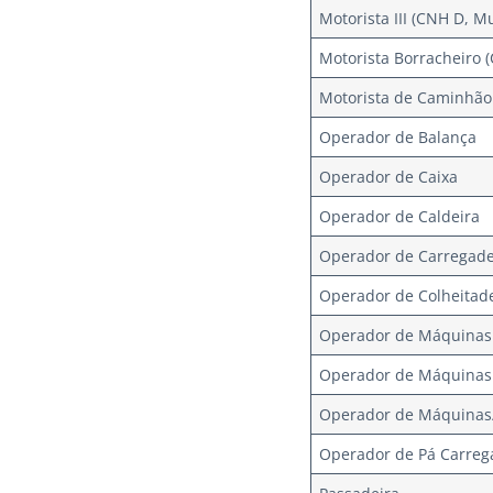
Motorista III (CNH D, M
Motorista Borracheiro 
Motorista de Caminhão
Operador de Balança
Operador de Caixa
Operador de Caldeira
Operador de Carregade
Operador de Colheitad
Operador de Máquinas
Operador de Máquinas II
Operador de Máquinas/
Operador de Pá Carrega