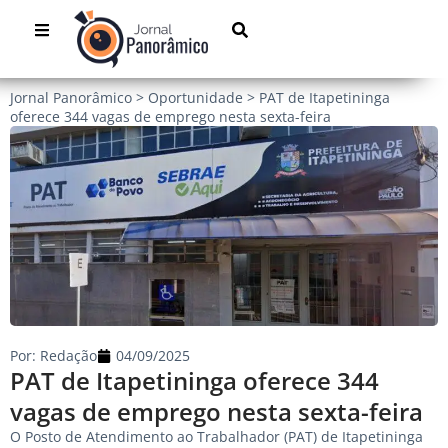
Jornal Panorâmico
>
Oportunidade
>
PAT de Itapetininga
oferece 344 vagas de emprego nesta sexta-feira
Por:
Redação
04/09/2025
PAT de Itapetininga oferece 344
vagas de emprego nesta sexta-feira
O Posto de Atendimento ao Trabalhador (PAT) de Itapetininga