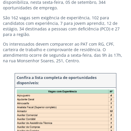
disponibiliza, nesta sexta-feira, 05 de setembro, 344
oportunidades de emprego.
São 162 vagas sem exigência de experiência, 102 para
candidatos com experiência, 7 para jovem aprendiz, 12 de
estágio, 34 destinadas a pessoas com deficiência (PCD) e 27
para a região.
Os interessados devem comparecer ao PAT com RG, CPF,
carteira de trabalho e comprovante de residência. O
atendimento ocorre de segunda a sexta-feira, das 9h às 17h,
na rua Monsenhor Soares, 251, Centro.
Confira a lista completa de oportunidades
disponíveis: