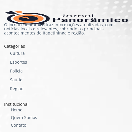
O Jornal Panorâmico traz informações atualizadas, com
notícias locais e relevantes, cobrindo os principais
acontecimentos de Itapetininga e região.
Categorias
Cultura
Esportes
Polícia
Saúde
Região
Institucional
Home
Quem Somos
Contato