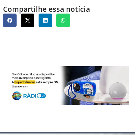
Compartilhe essa notícia