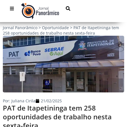
Jornal Panorâmico
>
Oportunidade
>
PAT de Itapetininga tem
258 oportunidades de trabalho nesta sexta-feira
Por:
Juliana Cirila
21/02/2025
PAT de Itapetininga tem 258
oportunidades de trabalho nesta
sexta-feira