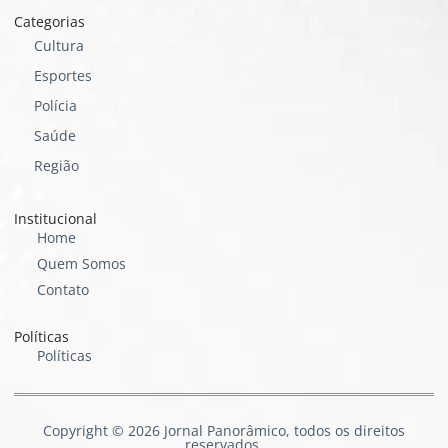
Categorias
Cultura
Esportes
Polícia
Saúde
Região
Institucional
Home
Quem Somos
Contato
Políticas
Políticas
Copyright © 2026 Jornal Panorâmico, todos os direitos
reservados.