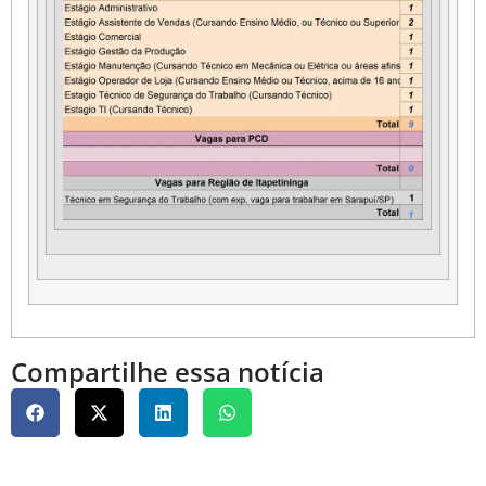
Compartilhe essa notícia