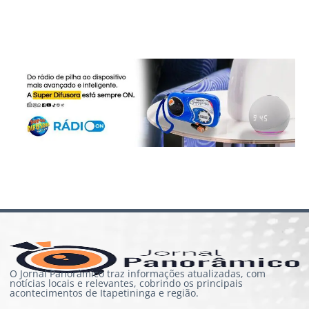
O Jornal Panorâmico traz informações atualizadas, com
notícias locais e relevantes, cobrindo os principais
acontecimentos de Itapetininga e região.