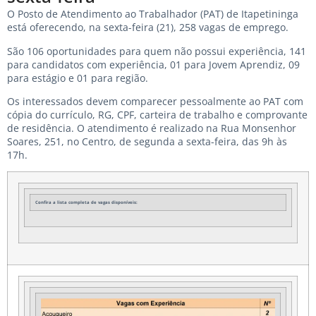
O Posto de Atendimento ao Trabalhador (PAT) de Itapetininga
está oferecendo, na sexta-feira (21), 258 vagas de emprego.
São 106 oportunidades para quem não possui experiência, 141
para candidatos com experiência, 01 para Jovem Aprendiz, 09
para estágio e 01 para região.
Os interessados devem comparecer pessoalmente ao PAT com
cópia do currículo, RG, CPF, carteira de trabalho e comprovante
de residência. O atendimento é realizado na Rua Monsenhor
Soares, 251, no Centro, de segunda a sexta-feira, das 9h às
17h.
Confira a lista completa de vagas disponíveis: