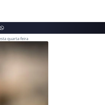
sta quarta-feira