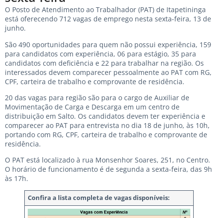
O Posto de Atendimento ao Trabalhador (PAT) de Itapetininga
está oferecendo 712 vagas de emprego nesta sexta-feira, 13 de
junho.
São 490 oportunidades para quem não possui experiência, 159
para candidatos com experiência, 06 para estágio, 35 para
candidatos com deficiência e 22 para trabalhar na região. Os
interessados devem comparecer pessoalmente ao PAT com RG,
CPF, carteira de trabalho e comprovante de residência.
20 das vagas para região são para o cargo de Auxiliar de
Movimentação de Carga e Descarga em um centro de
distribuição em Salto. Os candidatos devem ter experiência e
comparecer ao PAT para entrevista no dia 18 de junho, às 10h,
portando com RG, CPF, carteira de trabalho e comprovante de
residência.
O PAT está localizado à rua Monsenhor Soares, 251, no Centro.
O horário de funcionamento é de segunda a sexta-feira, das 9h
às 17h.
Confira a lista completa de vagas disponíveis: