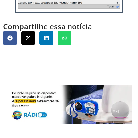
Compartilhe essa notícia