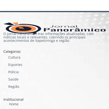
O Jornal Panorâmico traz informações atualizadas, com
notícias locais e relevantes, cobrindo os principais
acontecimentos de Itapetininga e região.
Categorias
Cultura
Esportes
Polícia
Saúde
Região
Institucional
Home