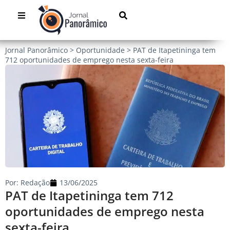
Jornal Panorâmico
>
Oportunidade
>
PAT de Itapetininga tem
712 oportunidades de emprego nesta sexta-feira
Por:
Redação
13/06/2025
PAT de Itapetininga tem 712
oportunidades de emprego nesta
sexta-feira