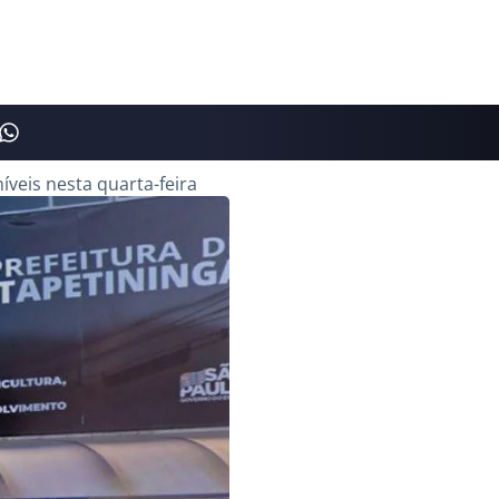
íveis nesta quarta-feira