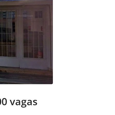
00 vagas