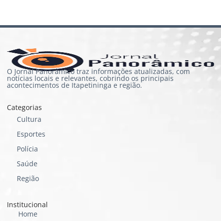
O Jornal Panorâmico traz informações atualizadas, com
notícias locais e relevantes, cobrindo os principais
acontecimentos de Itapetininga e região.
Categorias
Cultura
Esportes
Polícia
Saúde
Região
Institucional
Home