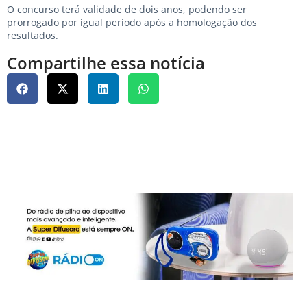
O concurso terá validade de dois anos, podendo ser
prorrogado por igual período após a homologação dos
resultados.
Compartilhe essa notícia