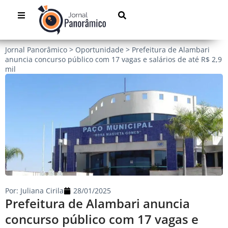
Jornal Panorâmico
>
Oportunidade
>
Prefeitura de Alambari
anuncia concurso público com 17 vagas e salários de até R$ 2,9
mil
Por:
Juliana Cirila
28/01/2025
Prefeitura de Alambari anuncia
concurso público com 17 vagas e