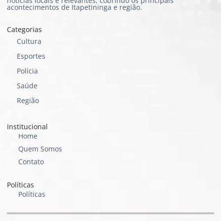
notícias locais e relevantes, cobrindo os principais
acontecimentos de Itapetininga e região.
Categorias
Cultura
Esportes
Polícia
Saúde
Região
Institucional
Home
Quem Somos
Contato
Políticas
Políticas