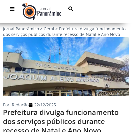
Jornal Panorâmico
>
Geral
>
Prefeitura divulga funcionamento
dos serviços públicos durante recesso de Natal e Ano Novo
Por:
Redação
22/12/2025
Prefeitura divulga funcionamento
dos serviços públicos durante
recesso de Natal e Ano Novo