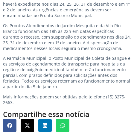
haverá expediente nos dias 24, 25, 26, 31 de dezembro e em 1º
e 2 de janeiro. As urgências e emergências devem ser
encaminhadas ao Pronto-Socorro Municipal.
Os Prontos Atendimentos do Jardim Mesquita e da Vila Rio
Branco funcionam das 18h às 22h em datas específicas
durante o recesso, com suspensão do atendimento nos dias 24,
25, 31 de dezembro e em 1º de janeiro. A dispensação de
medicamentos nesses locais seguirá o mesmo cronograma.
A Farmácia Municipal, o Posto Municipal de Coleta de Sangue e
os serviços de agendamento de transporte para hospitais da
região e de oxigênio medicinal também terão funcionamento
parcial, com prazos definidos para solicitações antes dos
feriados. Todos os serviços retornam ao funcionamento normal
a partir do dia 5 de janeiro.
Mais informações podem ser obtidas pelo telefone (15) 3275-
2663.
Compartilhe essa notícia