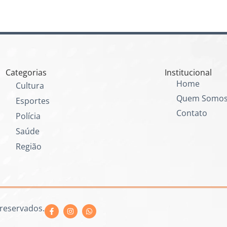
Categorias
Institucional
Home
Cultura
Quem Somo
Esportes
Contato
Polícia
Saúde
Região
 reservados.