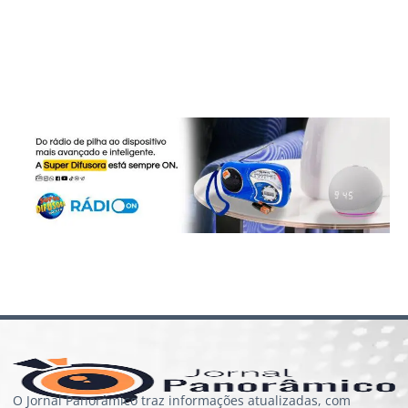
O Jornal Panorâmico traz informações atualizadas, com