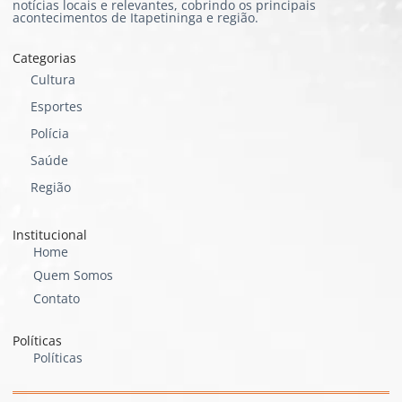
notícias locais e relevantes, cobrindo os principais
acontecimentos de Itapetininga e região.
Categorias
Cultura
Esportes
Polícia
Saúde
Região
Institucional
Home
Quem Somos
Contato
Políticas
Políticas