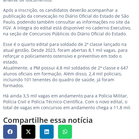
Após a inscrição, os candidatos deverão acompanhar a
publicação da convocação no Diário Oficial do Estado de São
Paulo, podendo também consultar as informações no site da
FGV. A íntegra do edital está disponível no caderno Executivo,
na seção de Concursos Públicos do Diário Oficial do Estado.
Esse é o quarto edital para soldado de 2ª classe lançado na
atual gestão. Desde 2023, foram abertas 8,1 mil vagas, para
reforçar o policiamento ostensivo e preventivo em todo o
estado.
Atualmente, a PM possui 4,8 mil soldados de 2ª classe e 647
alunos oficiais em formação. Além disso, 2,4 mil policiais,
incluindo 101 tenentes do quadro de saúde, já foram
formados.
Há ainda 3,5 mil vagas em andamento para a Polícia Militar,
Polícia Civil e Polícia Técnico-Científica. Com o novo edital, o
total de vagas em concursos em andamento chega a 11,8 mil.
Compartilhe essa notícia