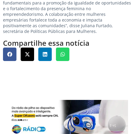
fundamentais para a promoção da igualdade de oportunidades
e o fortalecimento da presença feminina no
empreendedorismo. A colaboração entre mulheres
empresárias fortalece toda a economia e impacta
positivamente as comunidades”, disse Juliana Furtado,
secretária de Políticas Públicas para Mulheres.
Compartilhe essa notícia