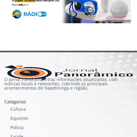
O Jornal Panorâmico traz informações atualizadas, com
notícias locais e relevantes, cobrindo os principais
acontecimentos de Itapetininga e região.
Categorias
Cultura
Esportes
Polícia
Saúde