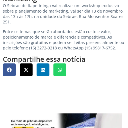
O Sebrae de Itapetininga vai realizar um workshop exclusivo
sobre planejamento de marketing. Vai ser dia 13 de novembro,
das 13h às 17h, na unidade do Sebrae, Rua Monsenhor Soares,
251.
Entre os temas que serão abordados estão custo e valor,
posicionamento de marca e diferenciais competitivos. As
inscrições são gratuitas e podem ser feitas presencialmente ou
pelo telefone (15) 3272-9218 ou WhatsApp (15) 99817-6752.
Compartilhe essa notícia