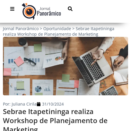
Jornal Panorâmico
>
Oportunidade
>
Sebrae Itapetininga
realiza Workshop de Planejamento de Marketing
Por:
Juliana Cirila
31/10/2024
Sebrae Itapetininga realiza
Workshop de Planejamento de
Marketing