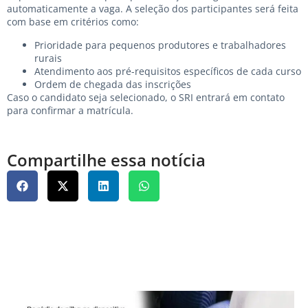
automaticamente a vaga. A seleção dos participantes será feita
com base em critérios como:
Prioridade para pequenos produtores e trabalhadores
rurais
Atendimento aos pré-requisitos específicos de cada curso
Ordem de chegada das inscrições
Caso o candidato seja selecionado, o SRI entrará em contato
para confirmar a matrícula.
Compartilhe essa notícia