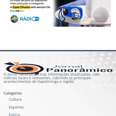
O Jornal Panorâmico traz informações atualizadas, com
notícias locais e relevantes, cobrindo os principais
acontecimentos de Itapetininga e região.
Categorias
Cultura
Esportes
Polícia